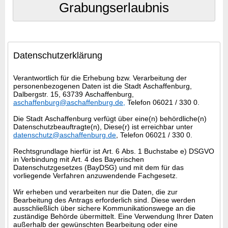
Grabungserlaubnis
Datenschutzerklärung
Verantwortlich für die Erhebung bzw. Verarbeitung der
personenbezogenen Daten ist die Stadt Aschaffenburg,
Dalbergstr. 15, 63739 Aschaffenburg,
aschaffenburg@aschaffenburg.de
,
Telefon 06021 / 330 0.
Die Stadt Aschaffenburg verfügt über eine(n) behördliche(n)
Datenschutzbeauftragte(n), Diese(r) ist erreichbar unter
datenschutz@aschaffenburg.de
, Telefon 06021 / 330 0.
Rechtsgrundlage hierfür ist Art. 6 Abs. 1 Buchstabe e) DSGVO
in Verbindung mit Art. 4 des Bayerischen
Datenschutzgesetzes (BayDSG) und mit dem für das
vorliegende Verfahren anzuwendende Fachgesetz.
Wir erheben und verarbeiten nur die Daten, die zur
Bearbeitung des Antrags erforderlich sind. Diese werden
ausschließlich über sichere Kommunikationswege an die
zuständige Behörde übermittelt. Eine Verwendung Ihrer Daten
außerhalb der gewünschten Bearbeitung oder eine