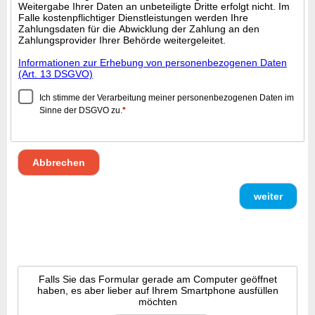
Weitergabe Ihrer Daten an unbeteiligte Dritte erfolgt nicht. Im
Falle kostenpflichtiger Dienstleistungen werden Ihre
Zahlungsdaten für die Abwicklung der Zahlung an den
Zahlungsprovider Ihrer Behörde weitergeleitet.
Informationen zur Erhebung von personenbezogenen Daten
(Art. 13 DSGVO)
Ich stimme der Verarbeitung meiner personenbezogenen Daten im
Sinne der DSGVO zu.
*
Abbrechen
weiter
Falls Sie das Formular gerade am Computer geöffnet
haben, es aber lieber auf Ihrem Smartphone ausfüllen
möchten