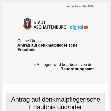
Letzter Stand: Mai 2026
Online-Dienst:
Antrag auf denkmalpflegerische
Erlaubnis
Ihr Anliegen wird bearbeitet von der
Bauordnungsamt
Antrag auf denkmalpflegerische
Erlaubnis und/oder